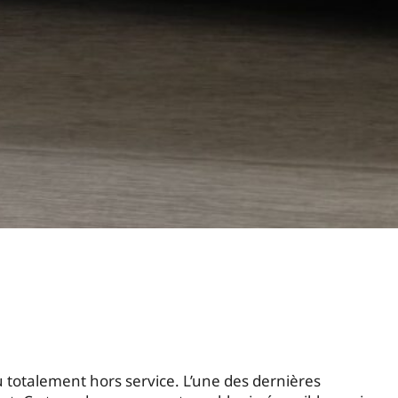
totalement hors service. L’une des dernières