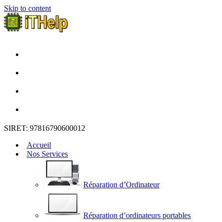
Skip to content
SIRET: 97816790600012
Accueil
Nos Services
Réparation d’Ordinateur
Réparation d’ordinateurs portables