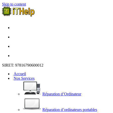
Skip to content
SIRET: 97816790600012
Accueil
Nos Services
Réparation d’Ordinateur
Réparation d’ordinateurs portables