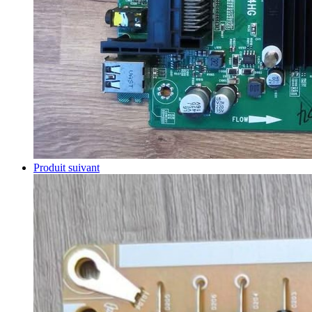
Produit suivant