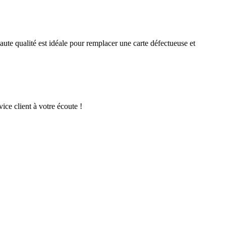
aute qualité est idéale pour remplacer une carte défectueuse et
ice client à votre écoute !