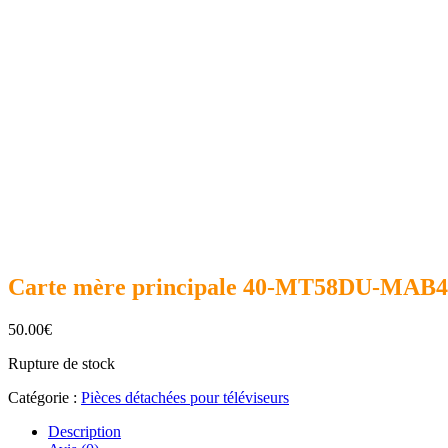
Carte mère principale 40-MT58DU-MA
50.00
€
Rupture de stock
Catégorie :
Pièces détachées pour téléviseurs
Description