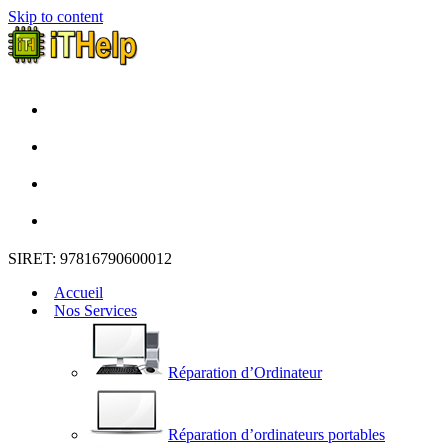
Skip to content
SIRET: 97816790600012
Accueil
Nos Services
Réparation d’Ordinateur
Réparation d’ordinateurs portables